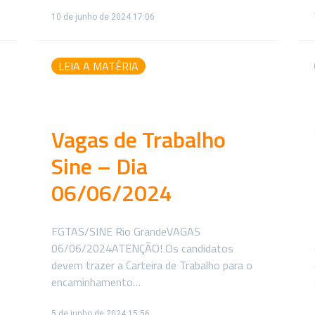
10 de junho de 2024 17:06
LEIA A MATÉRIA
Vagas de Trabalho
Sine – Dia
06/06/2024
FGTAS/SINE Rio GrandeVAGAS
06/06/2024ATENÇÃO! Os candidatos
devem trazer a Carteira de Trabalho para o
encaminhamento…
5 de junho de 2024 15:56