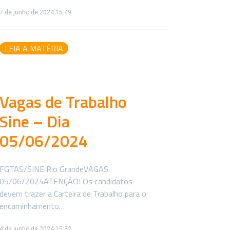
7 de junho de 2024 15:49
LEIA A MATÉRIA
Vagas de Trabalho
Sine – Dia
05/06/2024
FGTAS/SINE Rio GrandeVAGAS
05/06/2024ATENÇÃO! Os candidatos
devem trazer a Carteira de Trabalho para o
encaminhamento…
4 de junho de 2024 15:32