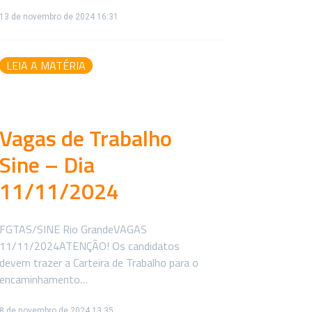
13 de novembro de 2024 16:31
LEIA A MATÉRIA
Vagas de Trabalho
Sine – Dia
11/11/2024
FGTAS/SINE Rio GrandeVAGAS
11/11/2024ATENÇÃO! Os candidatos
devem trazer a Carteira de Trabalho para o
encaminhamento…
8 de novembro de 2024 13:35