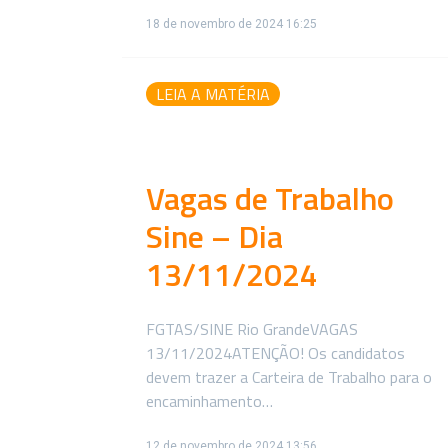
18 de novembro de 2024 16:25
LEIA A MATÉRIA
Vagas de Trabalho
Sine – Dia
13/11/2024
FGTAS/SINE Rio GrandeVAGAS
13/11/2024ATENÇÃO! Os candidatos
devem trazer a Carteira de Trabalho para o
encaminhamento…
12 de novembro de 2024 13:56