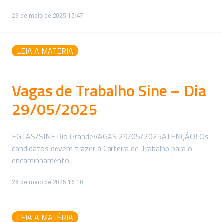
29 de maio de 2025 15:47
LEIA A MATÉRIA
Vagas de Trabalho Sine – Dia
29/05/2025
FGTAS/SINE Rio GrandeVAGAS 29/05/2025ATENÇÃO! Os
candidatos devem trazer a Carteira de Trabalho para o
encaminhamento…
28 de maio de 2025 16:10
LEIA A MATÉRIA