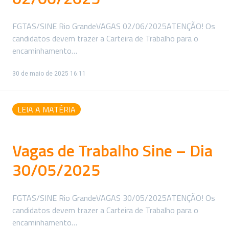
FGTAS/SINE Rio GrandeVAGAS 02/06/2025ATENÇÃO! Os
candidatos devem trazer a Carteira de Trabalho para o
encaminhamento…
30 de maio de 2025 16:11
LEIA A MATÉRIA
Vagas de Trabalho Sine – Dia
30/05/2025
FGTAS/SINE Rio GrandeVAGAS 30/05/2025ATENÇÃO! Os
candidatos devem trazer a Carteira de Trabalho para o
encaminhamento…