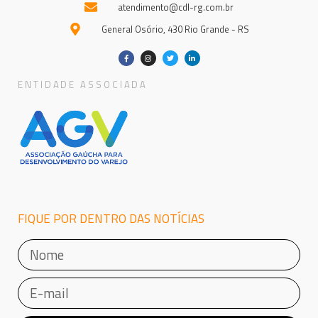
atendimento@cdl-rg.com.br
General Osório, 430 Rio Grande - RS
ENTIDADE ASSOCIADA
FIQUE POR DENTRO DAS NOTÍCIAS