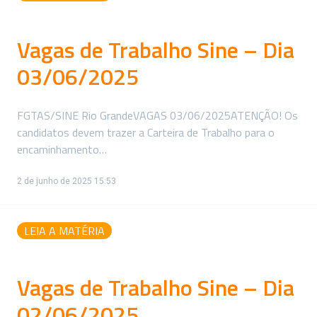
Vagas de Trabalho Sine – Dia
03/06/2025
FGTAS/SINE Rio GrandeVAGAS 03/06/2025ATENÇÃO! Os
candidatos devem trazer a Carteira de Trabalho para o
encaminhamento…
2 de junho de 2025 15:53
LEIA A MATÉRIA
Vagas de Trabalho Sine – Dia
02/06/2025