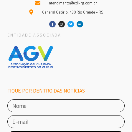
atendimento@cdl-rg.com.br
General Osório, 430 Rio Grande - RS
ENTIDADE ASSOCIADA
FIQUE POR DENTRO DAS NOTÍCIAS