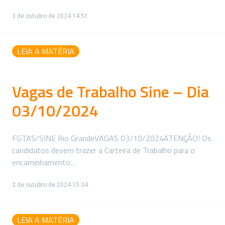
3 de outubro de 2024 14:51
LEIA A MATÉRIA
Vagas de Trabalho Sine – Dia
03/10/2024
FGTAS/SINE Rio GrandeVAGAS 03/10/2024ATENÇÃO! Os
candidatos devem trazer a Carteira de Trabalho para o
encaminhamento…
2 de outubro de 2024 15:34
LEIA A MATÉRIA