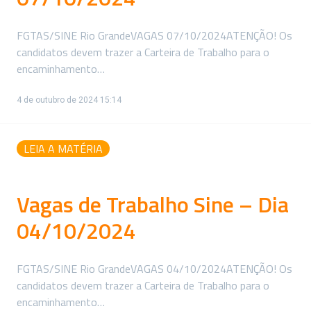
FGTAS/SINE Rio GrandeVAGAS 07/10/2024ATENÇÃO! Os
candidatos devem trazer a Carteira de Trabalho para o
encaminhamento…
4 de outubro de 2024 15:14
LEIA A MATÉRIA
Vagas de Trabalho Sine – Dia
04/10/2024
FGTAS/SINE Rio GrandeVAGAS 04/10/2024ATENÇÃO! Os
candidatos devem trazer a Carteira de Trabalho para o
encaminhamento…