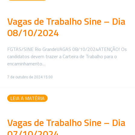
Vagas de Trabalho Sine – Dia
08/10/2024
FGTAS/SINE Rio GrandeVAGAS 08/10/2024ATENÇÃO! Os
candidatos devem trazer a Carteira de Trabalho para o
encaminhamento…
7 de outubro de 2024 15:00
LEIA A MATÉRIA
Vagas de Trabalho Sine – Dia
07/10/2024