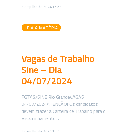
8 de julho de 2024 15:58
LEIA A MATÉRIA
Vagas de Trabalho
Sine – Dia
04/07/2024
FGTAS/SINE Rio GrandeVAGAS
04/07/2024ATENÇÃO! Os candidatos
devem trazer a Carteira de Trabalho para o
encaminhamento…
3 de julho de 2024 15:45