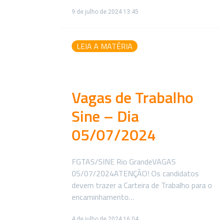
9 de julho de 2024 13:45
LEIA A MATÉRIA
Vagas de Trabalho
Sine – Dia
05/07/2024
FGTAS/SINE Rio GrandeVAGAS
05/07/2024ATENÇÃO! Os candidatos
devem trazer a Carteira de Trabalho para o
encaminhamento…
4 de julho de 2024 16:04