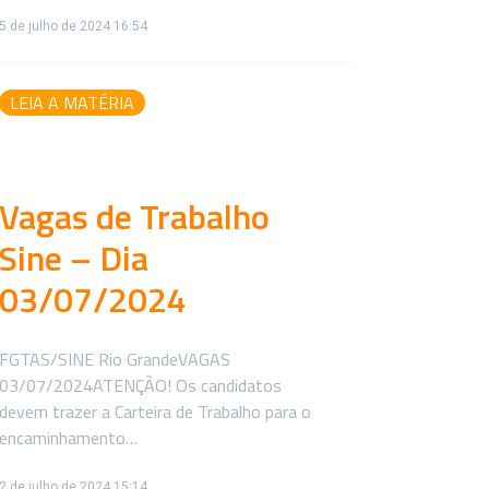
5 de julho de 2024 16:54
LEIA A MATÉRIA
Vagas de Trabalho
Sine – Dia
03/07/2024
FGTAS/SINE Rio GrandeVAGAS
03/07/2024ATENÇÃO! Os candidatos
devem trazer a Carteira de Trabalho para o
encaminhamento…
2 de julho de 2024 15:14