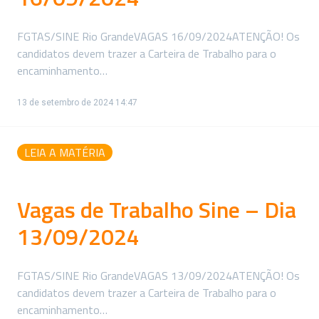
FGTAS/SINE Rio GrandeVAGAS 16/09/2024ATENÇÃO! Os
candidatos devem trazer a Carteira de Trabalho para o
encaminhamento…
13 de setembro de 2024 14:47
LEIA A MATÉRIA
Vagas de Trabalho Sine – Dia
13/09/2024
FGTAS/SINE Rio GrandeVAGAS 13/09/2024ATENÇÃO! Os
candidatos devem trazer a Carteira de Trabalho para o
encaminhamento…