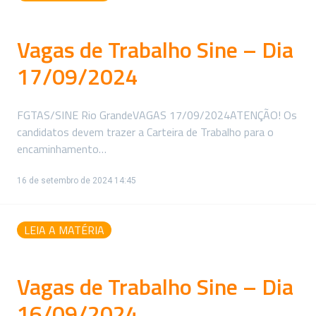
Vagas de Trabalho Sine – Dia
17/09/2024
FGTAS/SINE Rio GrandeVAGAS 17/09/2024ATENÇÃO! Os
candidatos devem trazer a Carteira de Trabalho para o
encaminhamento…
16 de setembro de 2024 14:45
LEIA A MATÉRIA
Vagas de Trabalho Sine – Dia
16/09/2024