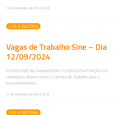
12 de setembro de 2024 14:59
LEIA A MATÉRIA
Vagas de Trabalho Sine – Dia
12/09/2024
FGTAS/SINE Rio GrandeVAGAS 12/09/2024ATENÇÃO! Os
candidatos devem trazer a Carteira de Trabalho para o
encaminhamento…
11 de setembro de 2024 15:25
LEIA A MATÉRIA