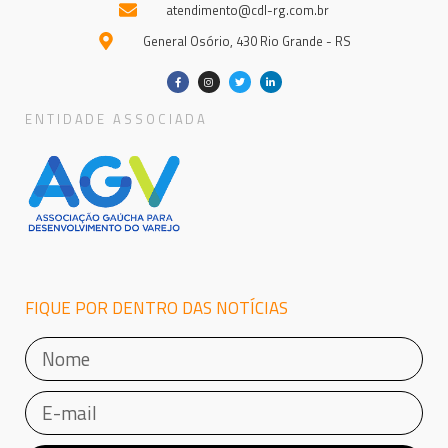
atendimento@cdl-rg.com.br
General Osório, 430 Rio Grande - RS
ENTIDADE ASSOCIADA
FIQUE POR DENTRO DAS NOTÍCIAS