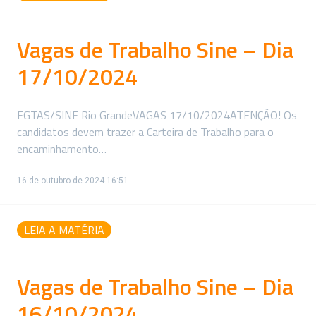
Vagas de Trabalho Sine – Dia
17/10/2024
FGTAS/SINE Rio GrandeVAGAS 17/10/2024ATENÇÃO! Os
candidatos devem trazer a Carteira de Trabalho para o
encaminhamento…
16 de outubro de 2024 16:51
LEIA A MATÉRIA
Vagas de Trabalho Sine – Dia
16/10/2024