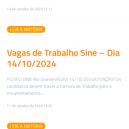
14 de outubro de 2024 15:11
LEIA A MATÉRIA
Vagas de Trabalho Sine – Dia
14/10/2024
FGTAS/SINE Rio GrandeVAGAS 14/10/2024ATENÇÃO! Os
candidatos devem trazer a Carteira de Trabalho para o
encaminhamento…
11 de outubro de 2024 14:41
LEIA A MATÉRIA