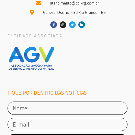
atendimento@cdl-rg.com.br
General Osório, 430 Rio Grande - RS
ENTIDADE ASSOCIADA
FIQUE POR DENTRO DAS NOTÍCIAS