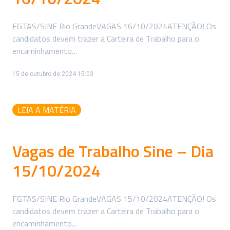
FGTAS/SINE Rio GrandeVAGAS 16/10/2024ATENÇÃO! Os
candidatos devem trazer a Carteira de Trabalho para o
encaminhamento…
15 de outubro de 2024 15:03
LEIA A MATÉRIA
Vagas de Trabalho Sine – Dia
15/10/2024
FGTAS/SINE Rio GrandeVAGAS 15/10/2024ATENÇÃO! Os
candidatos devem trazer a Carteira de Trabalho para o
encaminhamento…