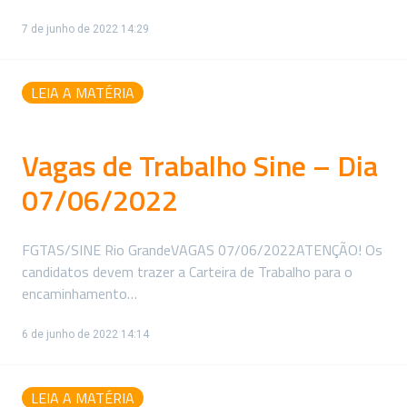
7 de junho de 2022 14:29
LEIA A MATÉRIA
Vagas de Trabalho Sine – Dia
07/06/2022
FGTAS/SINE Rio GrandeVAGAS 07/06/2022ATENÇÃO! Os
candidatos devem trazer a Carteira de Trabalho para o
encaminhamento…
6 de junho de 2022 14:14
LEIA A MATÉRIA