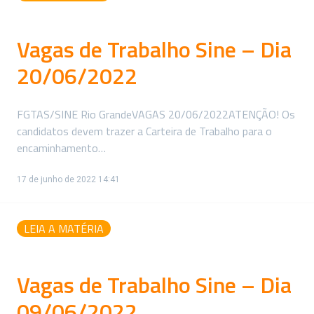
Vagas de Trabalho Sine – Dia
20/06/2022
FGTAS/SINE Rio GrandeVAGAS 20/06/2022ATENÇÃO! Os
candidatos devem trazer a Carteira de Trabalho para o
encaminhamento…
17 de junho de 2022 14:41
LEIA A MATÉRIA
Vagas de Trabalho Sine – Dia
09/06/2022