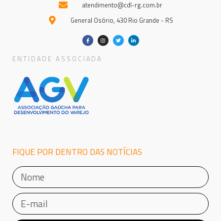
atendimento@cdl-rg.com.br
General Osório, 430 Rio Grande - RS
ENTIDADE ASSOCIADA
FIQUE POR DENTRO DAS NOTÍCIAS