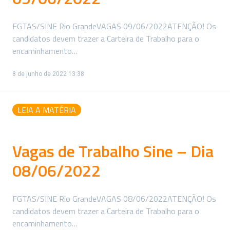
FGTAS/SINE Rio GrandeVAGAS 09/06/2022ATENÇÃO! Os
candidatos devem trazer a Carteira de Trabalho para o
encaminhamento…
8 de junho de 2022 13:38
LEIA A MATÉRIA
Vagas de Trabalho Sine – Dia
08/06/2022
FGTAS/SINE Rio GrandeVAGAS 08/06/2022ATENÇÃO! Os
candidatos devem trazer a Carteira de Trabalho para o
encaminhamento…