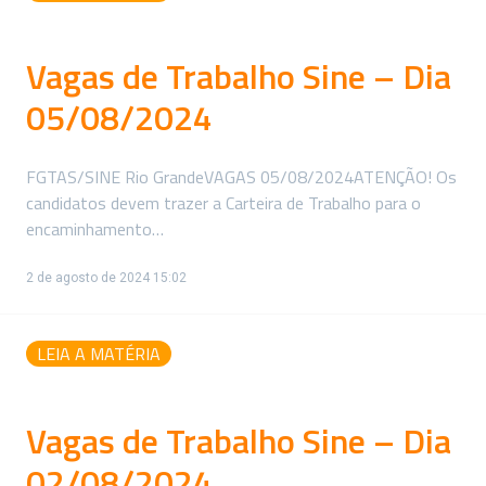
Vagas de Trabalho Sine – Dia
05/08/2024
FGTAS/SINE Rio GrandeVAGAS 05/08/2024ATENÇÃO! Os
candidatos devem trazer a Carteira de Trabalho para o
encaminhamento…
2 de agosto de 2024 15:02
LEIA A MATÉRIA
Vagas de Trabalho Sine – Dia
02/08/2024