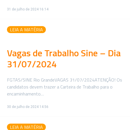
31 de julho de 2024 16:14
LEIA A MATÉRIA
Vagas de Trabalho Sine – Dia
31/07/2024
FGTAS/SINE Rio GrandeVAGAS 31/07/2024ATENÇÃO! Os
candidatos devem trazer a Carteira de Trabalho para o
encaminhamento…
30 de julho de 2024 14:56
LEIA A MATÉRIA