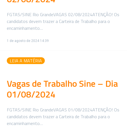
FGTAS/SINE Rio GrandeVAGAS 02/08/2024ATENÇÃO! Os
candidatos devem trazer a Carteira de Trabalho para o
encaminhamento…
1 de agosto de 2024 14:39
LEIA A MATÉRIA
Vagas de Trabalho Sine – Dia
01/08/2024
FGTAS/SINE Rio GrandeVAGAS 01/08/2024ATENÇÃO! Os
candidatos devem trazer a Carteira de Trabalho para o
encaminhamento…