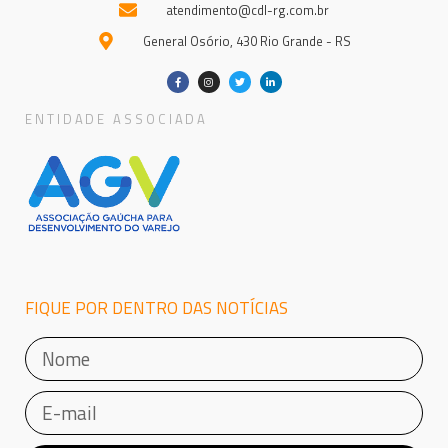
atendimento@cdl-rg.com.br
General Osório, 430 Rio Grande - RS
ENTIDADE ASSOCIADA
FIQUE POR DENTRO DAS NOTÍCIAS