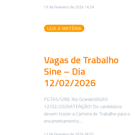
19 de fevereiro de 2026 14:24
LEIA A MATÉRIA
Vagas de Trabalho
Sine – Dia
12/02/2026
FGTAS/SINE Rio GrandeVAGAS
12/02/2026ATENÇÃO! Os candidatos
devem trazer a Carteira de Trabalho para o
encaminhamento…
12 de fevereiro de 2026 08:52