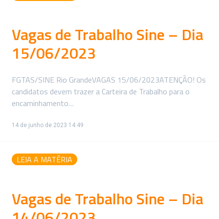
Vagas de Trabalho Sine – Dia
15/06/2023
FGTAS/SINE Rio GrandeVAGAS 15/06/2023ATENÇÃO! Os
candidatos devem trazer a Carteira de Trabalho para o
encaminhamento…
14 de junho de 2023 14:49
LEIA A MATÉRIA
Vagas de Trabalho Sine – Dia
14/06/2023