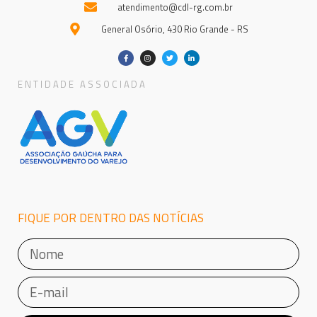
atendimento@cdl-rg.com.br
General Osório, 430 Rio Grande - RS
ENTIDADE ASSOCIADA
FIQUE POR DENTRO DAS NOTÍCIAS