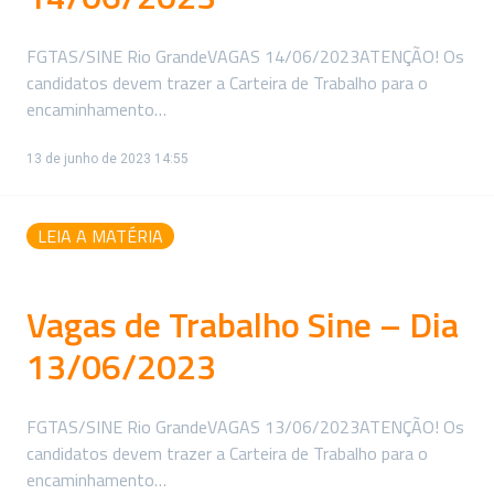
FGTAS/SINE Rio GrandeVAGAS 14/06/2023ATENÇÃO! Os
candidatos devem trazer a Carteira de Trabalho para o
encaminhamento…
13 de junho de 2023 14:55
LEIA A MATÉRIA
Vagas de Trabalho Sine – Dia
13/06/2023
FGTAS/SINE Rio GrandeVAGAS 13/06/2023ATENÇÃO! Os
candidatos devem trazer a Carteira de Trabalho para o
encaminhamento…