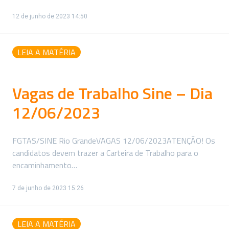
12 de junho de 2023 14:50
LEIA A MATÉRIA
Vagas de Trabalho Sine – Dia
12/06/2023
FGTAS/SINE Rio GrandeVAGAS 12/06/2023ATENÇÃO! Os
candidatos devem trazer a Carteira de Trabalho para o
encaminhamento…
7 de junho de 2023 15:26
LEIA A MATÉRIA