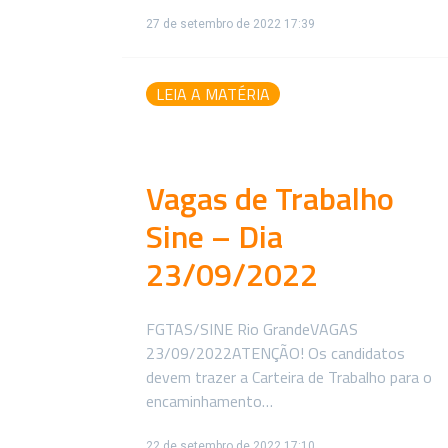
27 de setembro de 2022 17:39
LEIA A MATÉRIA
Vagas de Trabalho
Sine – Dia
23/09/2022
FGTAS/SINE Rio GrandeVAGAS
23/09/2022ATENÇÃO! Os candidatos
devem trazer a Carteira de Trabalho para o
encaminhamento…
22 de setembro de 2022 17:10