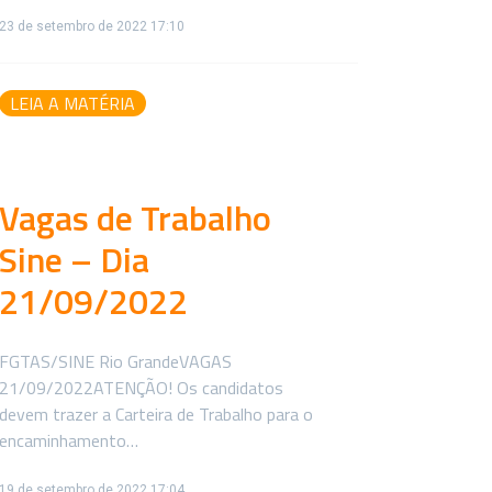
23 de setembro de 2022 17:10
LEIA A MATÉRIA
Vagas de Trabalho
Sine – Dia
21/09/2022
FGTAS/SINE Rio GrandeVAGAS
21/09/2022ATENÇÃO! Os candidatos
devem trazer a Carteira de Trabalho para o
encaminhamento…
19 de setembro de 2022 17:04