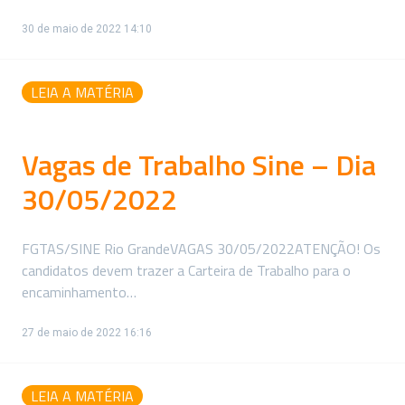
30 de maio de 2022 14:10
LEIA A MATÉRIA
Vagas de Trabalho Sine – Dia
30/05/2022
FGTAS/SINE Rio GrandeVAGAS 30/05/2022ATENÇÃO! Os
candidatos devem trazer a Carteira de Trabalho para o
encaminhamento…
27 de maio de 2022 16:16
LEIA A MATÉRIA