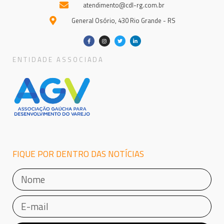
atendimento@cdl-rg.com.br
General Osório, 430 Rio Grande - RS
ENTIDADE ASSOCIADA
FIQUE POR DENTRO DAS NOTÍCIAS