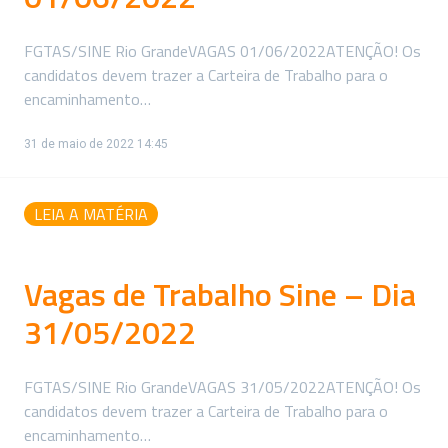
FGTAS/SINE Rio GrandeVAGAS 01/06/2022ATENÇÃO! Os
candidatos devem trazer a Carteira de Trabalho para o
encaminhamento…
31 de maio de 2022 14:45
LEIA A MATÉRIA
Vagas de Trabalho Sine – Dia
31/05/2022
FGTAS/SINE Rio GrandeVAGAS 31/05/2022ATENÇÃO! Os
candidatos devem trazer a Carteira de Trabalho para o
encaminhamento…