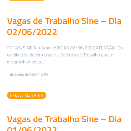
Vagas de Trabalho Sine – Dia
02/06/2022
FGTAS/SINE Rio GrandeVAGAS 02/06/2022ATENÇÃO! Os
candidatos devem trazer a Carteira de Trabalho para o
encaminhamento…
1 de junho de 2022 13:59
LEIA A MATÉRIA
Vagas de Trabalho Sine – Dia
01/06/2022