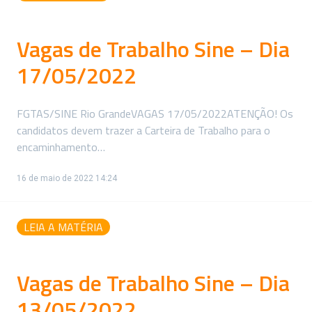
Vagas de Trabalho Sine – Dia
17/05/2022
FGTAS/SINE Rio GrandeVAGAS 17/05/2022ATENÇÃO! Os
candidatos devem trazer a Carteira de Trabalho para o
encaminhamento…
16 de maio de 2022 14:24
LEIA A MATÉRIA
Vagas de Trabalho Sine – Dia
13/05/2022