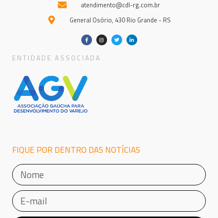
atendimento@cdl-rg.com.br
General Osório, 430 Rio Grande - RS
ENTIDADE ASSOCIADA
FIQUE POR DENTRO DAS NOTÍCIAS