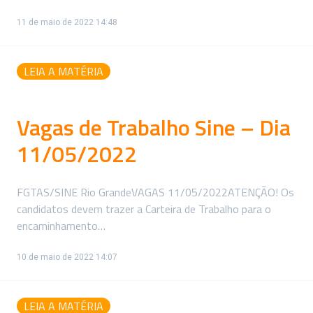
11 de maio de 2022 14:48
LEIA A MATÉRIA
Vagas de Trabalho Sine – Dia
11/05/2022
FGTAS/SINE Rio GrandeVAGAS 11/05/2022ATENÇÃO! Os
candidatos devem trazer a Carteira de Trabalho para o
encaminhamento…
10 de maio de 2022 14:07
LEIA A MATÉRIA