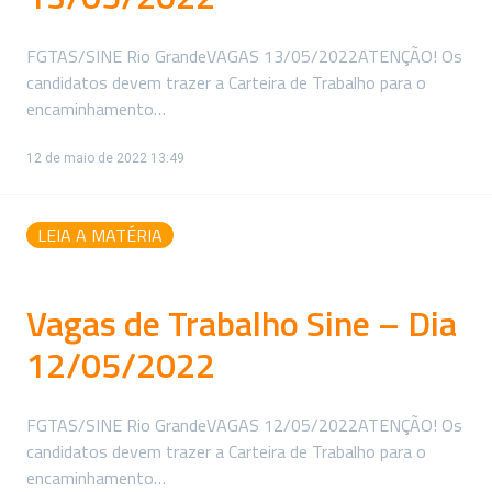
FGTAS/SINE Rio GrandeVAGAS 13/05/2022ATENÇÃO! Os
candidatos devem trazer a Carteira de Trabalho para o
encaminhamento…
12 de maio de 2022 13:49
LEIA A MATÉRIA
Vagas de Trabalho Sine – Dia
12/05/2022
FGTAS/SINE Rio GrandeVAGAS 12/05/2022ATENÇÃO! Os
candidatos devem trazer a Carteira de Trabalho para o
encaminhamento…