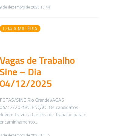
9 de dezembro de 2025 13:44
LEIA A MATÉRIA
Vagas de Trabalho
Sine – Dia
04/12/2025
FGTAS/SINE Rio GrandeVAGAS
04/12/2025ATENÇÃO! Os candidatos
devem trazer a Carteira de Trabalho para o
encaminhamento…
3 de dezembro de 2025 16:06