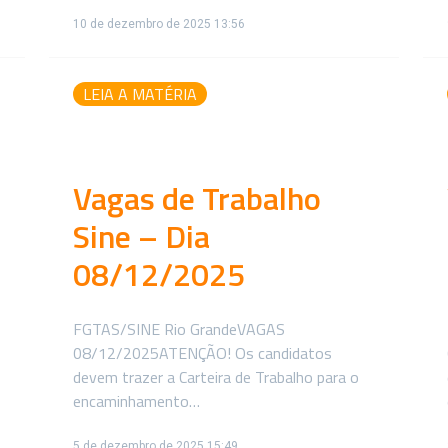
10 de dezembro de 2025 13:56
LEIA A MATÉRIA
Vagas de Trabalho
Sine – Dia
08/12/2025
FGTAS/SINE Rio GrandeVAGAS
08/12/2025ATENÇÃO! Os candidatos
devem trazer a Carteira de Trabalho para o
encaminhamento…
5 de dezembro de 2025 15:49