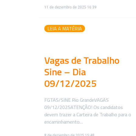
11 de dezembro de 2025 16:39
LEIA A MATÉRIA
Vagas de Trabalho
Sine – Dia
09/12/2025
FGTAS/SINE Rio GrandeVAGAS
09/12/2025ATENÇÃO! Os candidatos
devem trazer a Carteira de Trabalho para o
encaminhamento…
8 de dezembro de 2025 15:48