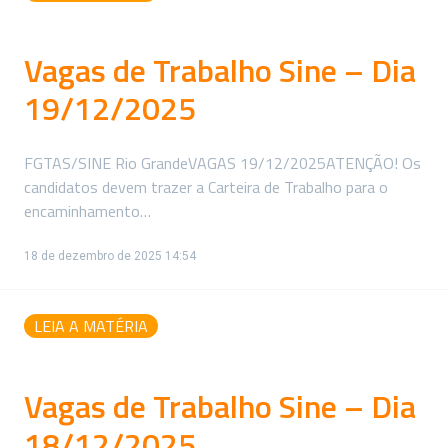
Vagas de Trabalho Sine – Dia
19/12/2025
FGTAS/SINE Rio GrandeVAGAS 19/12/2025ATENÇÃO! Os
candidatos devem trazer a Carteira de Trabalho para o
encaminhamento…
18 de dezembro de 2025 14:54
LEIA A MATÉRIA
Vagas de Trabalho Sine – Dia
18/12/2025