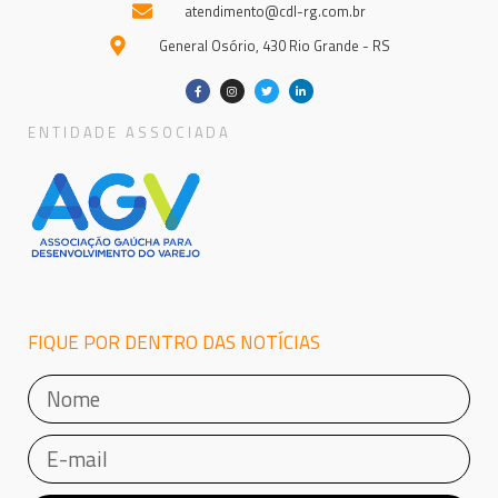
atendimento@cdl-rg.com.br
General Osório, 430 Rio Grande - RS
ENTIDADE ASSOCIADA
FIQUE POR DENTRO DAS NOTÍCIAS