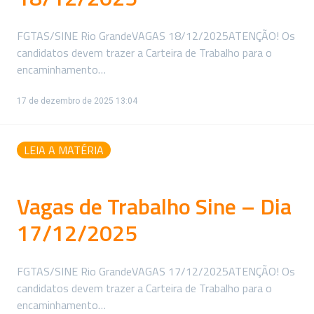
FGTAS/SINE Rio GrandeVAGAS 18/12/2025ATENÇÃO! Os
candidatos devem trazer a Carteira de Trabalho para o
encaminhamento…
17 de dezembro de 2025 13:04
LEIA A MATÉRIA
Vagas de Trabalho Sine – Dia
17/12/2025
FGTAS/SINE Rio GrandeVAGAS 17/12/2025ATENÇÃO! Os
candidatos devem trazer a Carteira de Trabalho para o
encaminhamento…