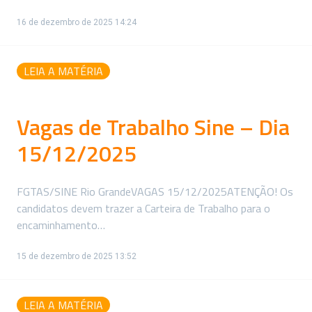
16 de dezembro de 2025 14:24
LEIA A MATÉRIA
Vagas de Trabalho Sine – Dia
15/12/2025
FGTAS/SINE Rio GrandeVAGAS 15/12/2025ATENÇÃO! Os
candidatos devem trazer a Carteira de Trabalho para o
encaminhamento…
15 de dezembro de 2025 13:52
LEIA A MATÉRIA