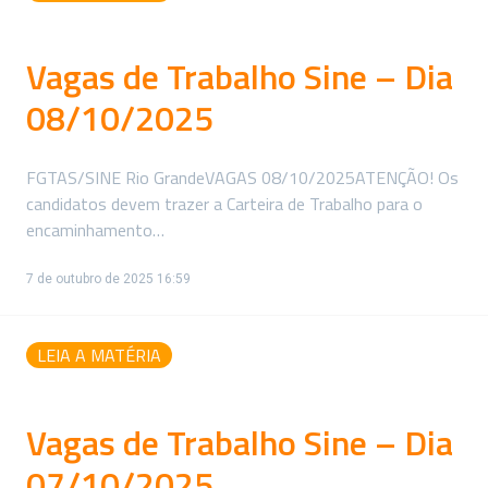
Vagas de Trabalho Sine – Dia
08/10/2025
FGTAS/SINE Rio GrandeVAGAS 08/10/2025ATENÇÃO! Os
candidatos devem trazer a Carteira de Trabalho para o
encaminhamento…
7 de outubro de 2025 16:59
LEIA A MATÉRIA
Vagas de Trabalho Sine – Dia
07/10/2025