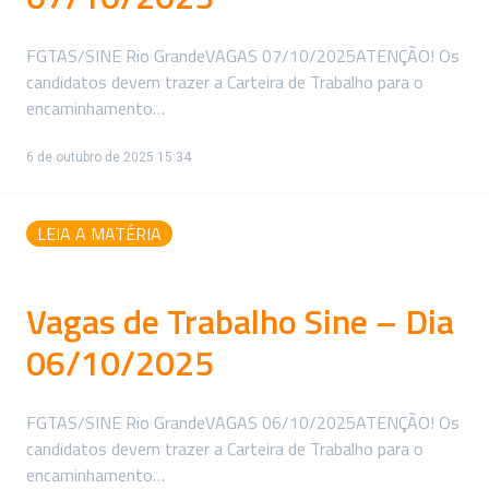
FGTAS/SINE Rio GrandeVAGAS 07/10/2025ATENÇÃO! Os
candidatos devem trazer a Carteira de Trabalho para o
encaminhamento…
6 de outubro de 2025 15:34
LEIA A MATÉRIA
Vagas de Trabalho Sine – Dia
06/10/2025
FGTAS/SINE Rio GrandeVAGAS 06/10/2025ATENÇÃO! Os
candidatos devem trazer a Carteira de Trabalho para o
encaminhamento…