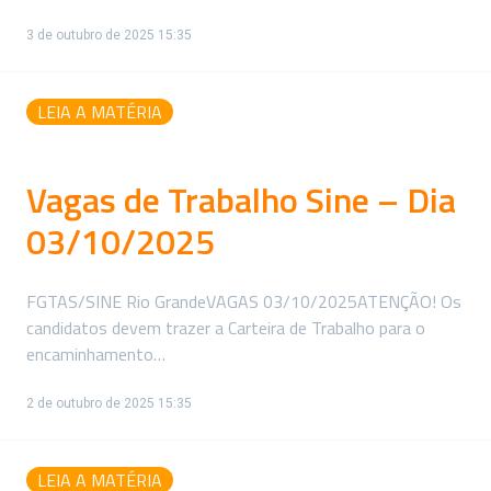
3 de outubro de 2025 15:35
LEIA A MATÉRIA
Vagas de Trabalho Sine – Dia
03/10/2025
FGTAS/SINE Rio GrandeVAGAS 03/10/2025ATENÇÃO! Os
candidatos devem trazer a Carteira de Trabalho para o
encaminhamento…
2 de outubro de 2025 15:35
LEIA A MATÉRIA