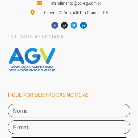
atendimento@cdl-rg.com.br
General Osório, 430 Rio Grande - RS
ENTIDADE ASSOCIADA
FIQUE POR DENTRO DAS NOTÍCIAS