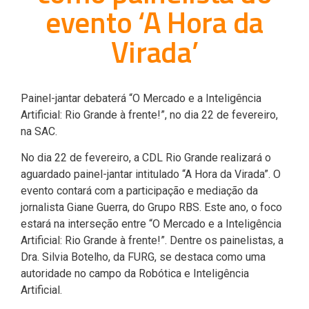
evento ‘A Hora da
Virada’
Painel-jantar debaterá “O Mercado e a Inteligência
Artificial: Rio Grande à frente!”, no dia 22 de fevereiro,
na SAC.
No dia 22 de fevereiro, a CDL Rio Grande realizará o
aguardado painel-jantar intitulado “A Hora da Virada”. O
evento contará com a participação e mediação da
jornalista Giane Guerra, do Grupo RBS. Este ano, o foco
estará na interseção entre “O Mercado e a Inteligência
Artificial: Rio Grande à frente!”. Dentre os painelistas, a
Dra. Silvia Botelho, da FURG, se destaca como uma
autoridade no campo da Robótica e Inteligência
Artificial.