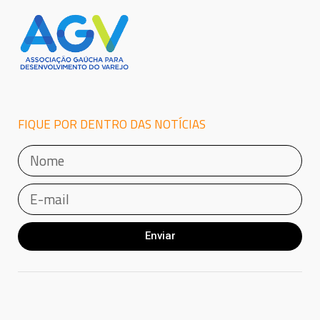
FIQUE POR DENTRO DAS NOTÍCIAS
Enviar