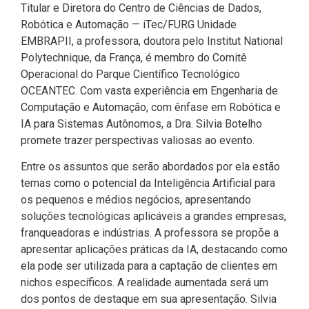
Titular e Diretora do Centro de Ciências de Dados,
Robótica e Automação — iTec/FURG Unidade
EMBRAPII, a professora, doutora pelo Institut National
Polytechnique, da França, é membro do Comitê
Operacional do Parque Científico Tecnológico
OCEANTEC. Com vasta experiência em Engenharia de
Computação e Automação, com ênfase em Robótica e
IA para Sistemas Autônomos, a Dra. Silvia Botelho
promete trazer perspectivas valiosas ao evento.
Entre os assuntos que serão abordados por ela estão
temas como o potencial da Inteligência Artificial para
os pequenos e médios negócios, apresentando
soluções tecnológicas aplicáveis a grandes empresas,
franqueadoras e indústrias. A professora se propõe a
apresentar aplicações práticas da IA, destacando como
ela pode ser utilizada para a captação de clientes em
nichos específicos. A realidade aumentada será um
dos pontos de destaque em sua apresentação. Silvia