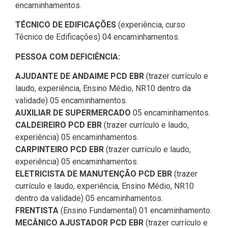
encaminhamentos.
TÉCNICO DE EDIFICAÇÕES
(experiência, curso
Técnico de Edificações) 04 encaminhamentos.
PESSOA COM DEFICIÊNCIA:
AJUDANTE DE ANDAIME PCD EBR
(trazer currículo e
laudo, experiência, Ensino Médio, NR10 dentro da
validade) 05 encaminhamentos.
AUXILIAR DE SUPERMERCADO
05 encaminhamentos.
CALDEIREIRO PCD EBR
(trazer currículo e laudo,
experiência) 05 encaminhamentos.
CARPINTEIRO PCD EBR
(trazer currículo e laudo,
experiência) 05 encaminhamentos.
ELETRICISTA DE MANUTENÇÃO PCD EBR
(trazer
currículo e laudo, experiência, Ensino Médio, NR10
dentro da validade) 05 encaminhamentos.
FRENTISTA
(Ensino Fundamental) 01 encaminhamento.
MECÂNICO AJUSTADOR PCD EBR
(trazer currículo e