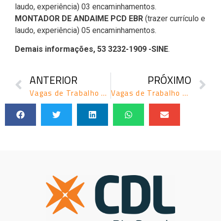
laudo, experiência) 03 encaminhamentos.
MONTADOR DE ANDAIME PCD EBR
(trazer currículo e
laudo, experiência) 05 encaminhamentos.
Demais informações, 53 3232-1909 -SINE
.
ANTERIOR
PRÓXIMO
Vagas de Trabalho Sine – Dia 30/05/2023
Vagas de Trabalho Sine – Dia 01/06/2023