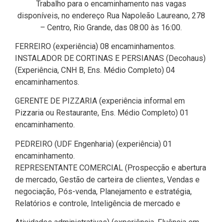
Trabalho para o encaminhamento nas vagas
disponíveis, no endereço Rua Napoleão Laureano, 278
– Centro, Rio Grande, das 08:00 às 16:00.
FERREIRO (experiência) 08 encaminhamentos.
INSTALADOR DE CORTINAS E PERSIANAS (Decohaus)
(Experiência, CNH B, Ens. Médio Completo) 04
encaminhamentos.
GERENTE DE PIZZARIA (experiência informal em
Pizzaria ou Restaurante, Ens. Médio Completo) 01
encaminhamento.
PEDREIRO (UDF Engenharia) (experiência) 01
encaminhamento.
REPRESENTANTE COMERCIAL (Prospecção e abertura
de mercado, Gestão de carteira de clientes, Vendas e
negociação, Pós-venda, Planejamento e estratégia,
Relatórios e controle, Inteligência de mercado e