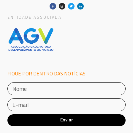
ENTIDADE ASSOCIADA
FIQUE POR DENTRO DAS NOTÍCIAS
Enviar