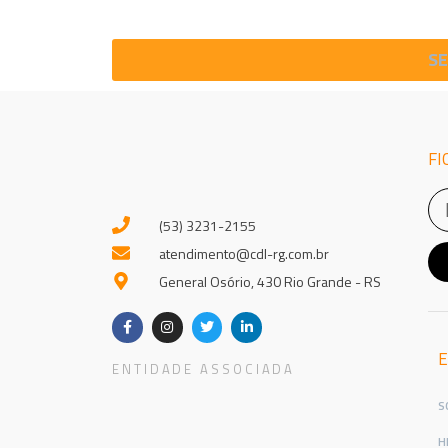
SE
FI
(53) 3231-2155
atendimento@cdl-rg.com.br
General Osório, 430 Rio Grande - RS
E
ENTIDADE ASSOCIADA
S
H