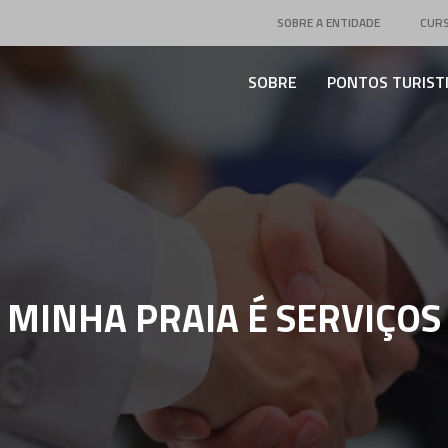
SOBRE A ENTIDADE
CUR
SOBRE
PONTOS TURIST
MINHA PRAIA É SERVIÇOS