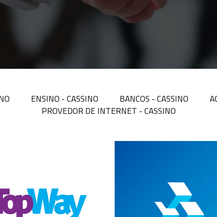
INO
ENSINO - CASSINO
BANCOS - CASSINO
A
PROVEDOR DE INTERNET - CASSINO