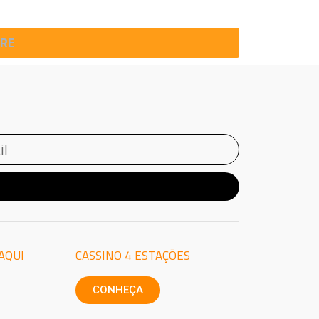
TRE
AQUI
CASSINO 4 ESTAÇÕES
CONHEÇA