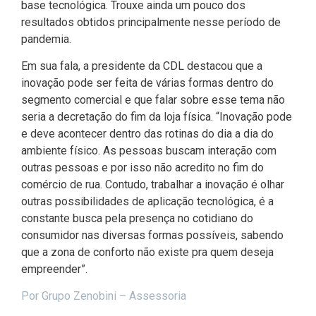
base tecnológica. Trouxe ainda um pouco dos
resultados obtidos principalmente nesse período de
pandemia.
Em sua fala, a presidente da CDL destacou que a
inovação pode ser feita de várias formas dentro do
segmento comercial e que falar sobre esse tema não
seria a decretação do fim da loja física. “Inovação pode
e deve acontecer dentro das rotinas do dia a dia do
ambiente físico. As pessoas buscam interação com
outras pessoas e por isso não acredito no fim do
comércio de rua. Contudo, trabalhar a inovação é olhar
outras possibilidades de aplicação tecnológica, é a
constante busca pela presença no cotidiano do
consumidor nas diversas formas possíveis, sabendo
que a zona de conforto não existe pra quem deseja
empreender”.
Por Grupo Zenobini – Assessoria