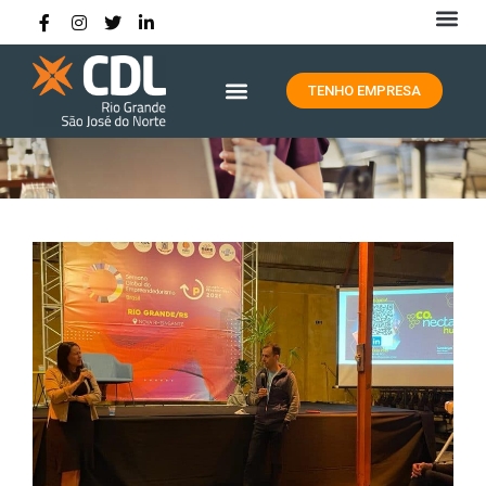
HISTÓRIA DA CDL RIO GRANDE
TENHO EMPRESA