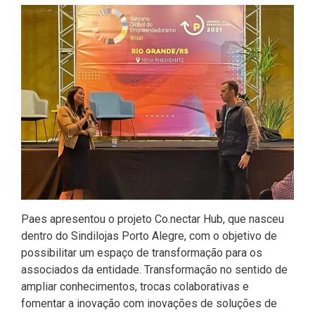
Paes apresentou o projeto Co.nectar Hub, que nasceu
dentro do Sindilojas Porto Alegre, com o objetivo de
possibilitar um espaço de transformação para os
associados da entidade. Transformação no sentido de
ampliar conhecimentos, trocas colaborativas e
fomentar a inovação com inovações de soluções de