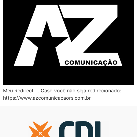
Meu Redirect … Caso você não seja redirecionado:
https://www.azcomunicacaors.com.br