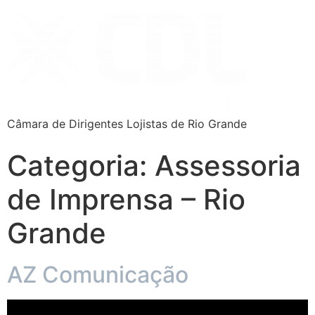
Câmara de Dirigentes Lojistas de Rio Grande
Categoria:
Assessoria
de Imprensa – Rio
Grande
AZ Comunicação