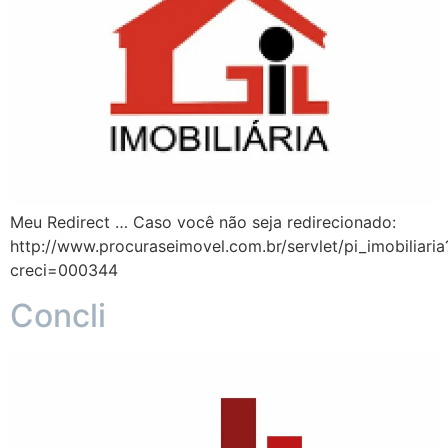
Meu Redirect … Caso você não seja redirecionado:
http://www.procuraseimovel.com.br/servlet/pi_imobiliaria
creci=000344
Concli