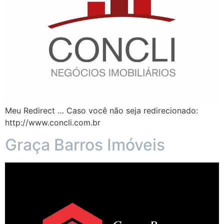
Meu Redirect … Caso você não seja redirecionado:
http://www.concli.com.br
Graça Barros Imóveis