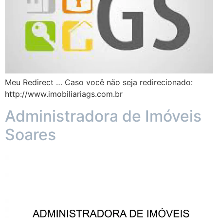
Meu Redirect … Caso você não seja redirecionado:
http://www.imobiliariags.com.br
Administradora de Imóveis
Soares