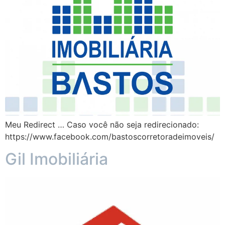
Meu Redirect … Caso você não seja redirecionado:
https://www.facebook.com/bastoscorretoradeimoveis/
Gil Imobiliária