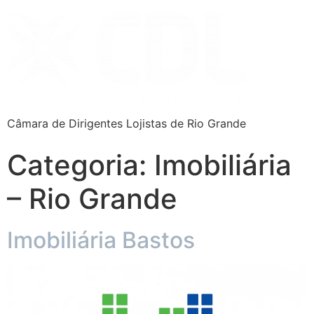
Câmara de Dirigentes Lojistas de Rio Grande
Categoria:
Imobiliária
– Rio Grande
Imobiliária Bastos