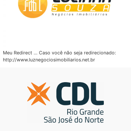
Meu Redirect … Caso você não seja redirecionado:
http://www.luznegociosimobiliarios.net.br