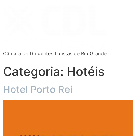
Câmara de Dirigentes Lojistas de Rio Grande
Categoria:
Hotéis
Hotel Porto Rei