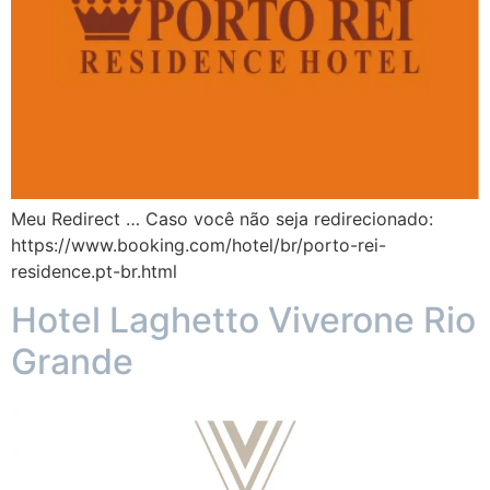
Meu Redirect … Caso você não seja redirecionado:
https://www.booking.com/hotel/br/porto-rei-
residence.pt-br.html
Hotel Laghetto Viverone Rio
Grande