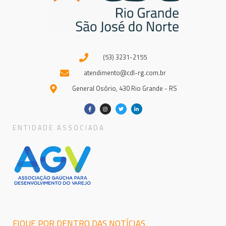
(53) 3231-2155
atendimento@cdl-rg.com.br
General Osório, 430 Rio Grande - RS
ENTIDADE ASSOCIADA
FIQUE POR DENTRO DAS NOTÍCIAS