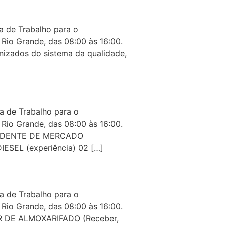
 de Trabalho para o
Rio Grande, das 08:00 às 16:00.
izados do sistema da qualidade,
 de Trabalho para o
Rio Grande, das 08:00 às 16:00.
TENDENTE DE MERCADO
ESEL (experiência) 02 […]
 de Trabalho para o
Rio Grande, das 08:00 às 16:00.
AR DE ALMOXARIFADO (Receber,