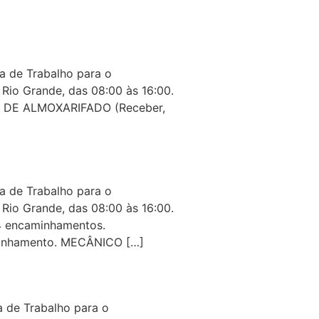
 de Trabalho para o
Rio Grande, das 08:00 às 16:00.
R DE ALMOXARIFADO (Receber,
 de Trabalho para o
Rio Grande, das 08:00 às 16:00.
04 encaminhamentos.
aminhamento. MECÂNICO […]
 de Trabalho para o