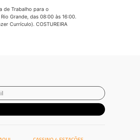
 de Trabalho para o
Rio Grande, das 08:00 às 16:00.
zer Currículo). COSTUREIRA
AQUI
CASSINO 4 ESTAÇÕES