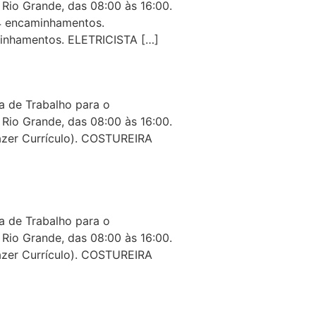
Rio Grande, das 08:00 às 16:00.
04 encaminhamentos.
minhamentos. ELETRICISTA […]
 de Trabalho para o
Rio Grande, das 08:00 às 16:00.
zer Currículo). COSTUREIRA
 de Trabalho para o
Rio Grande, das 08:00 às 16:00.
zer Currículo). COSTUREIRA