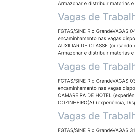
Armazenar e distribuir materias e
Vagas de Trabal
FGTAS/SINE Rio GrandeVAGAS 04/
encaminhamento nas vagas dispon
AUXILIAR DE CLASSE (cursando 
Armazenar e distribuir materias e
Vagas de Trabal
FGTAS/SINE Rio GrandeVAGAS 03/
encaminhamento nas vagas dispon
CAMAREIRA DE HOTEL (experiência
COZINHEIRO(A) (experiência, Dis
Vagas de Trabal
FGTAS/SINE Rio GrandeVAGAS 31/