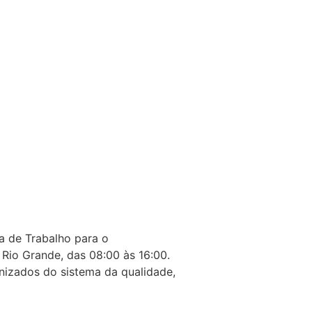
 de Trabalho para o
Rio Grande, das 08:00 às 16:00.
izados do sistema da qualidade,