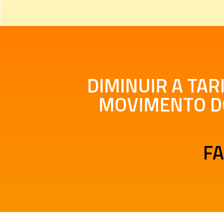
DIMINUIR A TAR
MOVIMENTO DO
FA