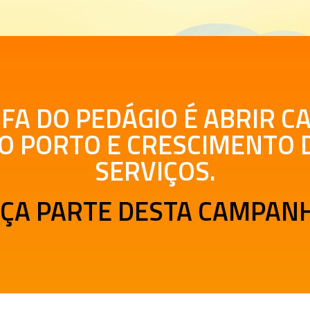
IFA DO PEDÁGIO É ABRIR 
 PORTO E CRESCIMENTO 
SERVIÇOS.
ÇA PARTE DESTA CAMPAN